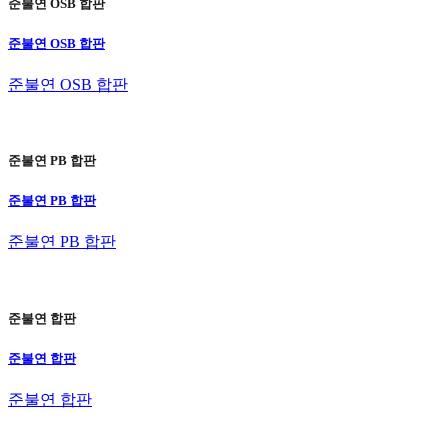
준불연 OSB 합판
준불연 OSB 합판
준불연 OSB 합판
준불연 PB 합판
준불연 PB 합판
준불연 PB 합판
준불연 합판
준불연 합판
준불연 합판