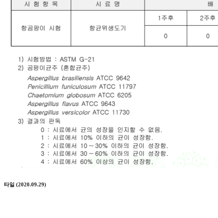
타일 (2020.09.29)