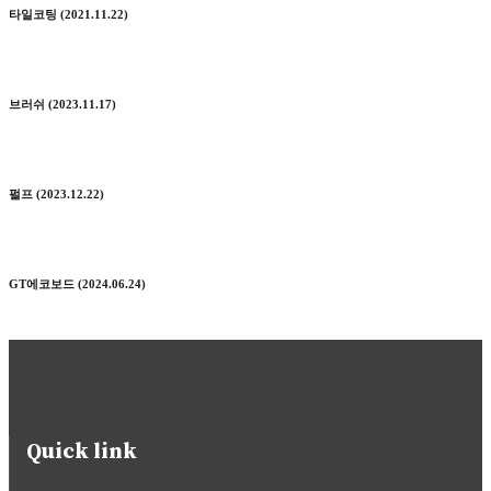
타일코팅 (2021.11.22)
브러쉬 (2023.11.17)
펄프 (2023.12.22)
GT에코보드 (2024.06.24)
Quick link