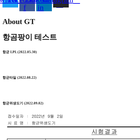
f
in
About GT
항곰팡이 테스트
항균 LPL (2022.05.30)
항균타일 (2022.08.22)
항균위생도기 (2022.09.02)