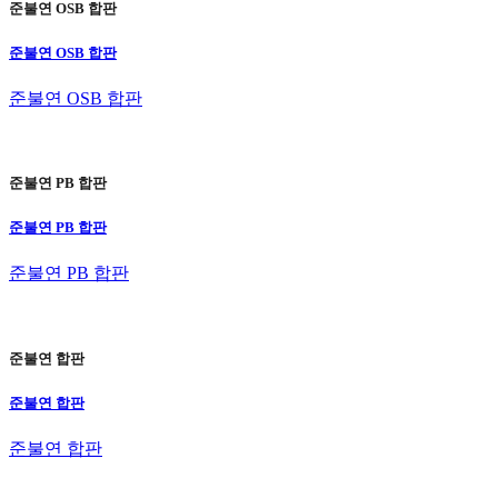
준불연 OSB 합판
준불연 OSB 합판
준불연 OSB 합판
준불연 PB 합판
준불연 PB 합판
준불연 PB 합판
준불연 합판
준불연 합판
준불연 합판