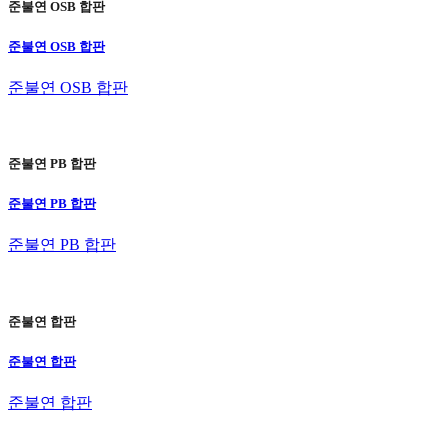
준불연 OSB 합판
준불연 OSB 합판
준불연 OSB 합판
준불연 PB 합판
준불연 PB 합판
준불연 PB 합판
준불연 합판
준불연 합판
준불연 합판